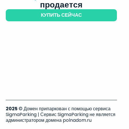
продается
КУПИТЬ СЕЙЧАС
2025
© Домен припаркован с помощью сервиса
SigmaParking | Сервис SigmaParking не является
администратором домена polnadom.ru