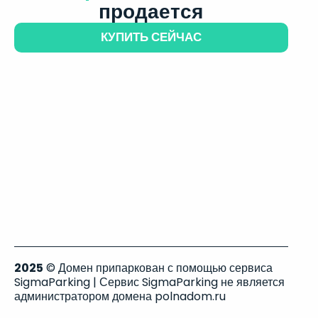
продается
КУПИТЬ СЕЙЧАС
2025
© Домен припаркован с помощью сервиса
SigmaParking | Сервис SigmaParking не является
администратором домена polnadom.ru