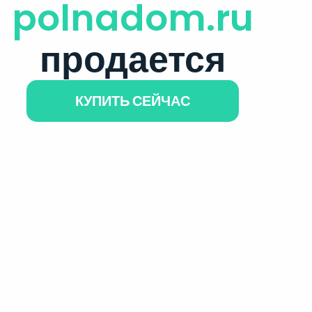
polnadom.ru
продается
КУПИТЬ СЕЙЧАС