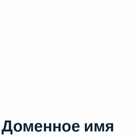
Доменное имя