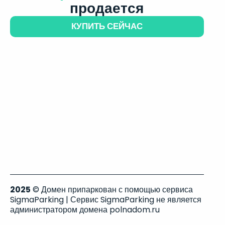
продается
КУПИТЬ СЕЙЧАС
2025
© Домен припаркован с помощью сервиса
SigmaParking | Сервис SigmaParking не является
администратором домена polnadom.ru