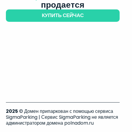
продается
КУПИТЬ СЕЙЧАС
2025
© Домен припаркован с помощью сервиса
SigmaParking | Сервис SigmaParking не является
администратором домена polnadom.ru