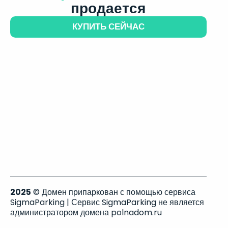
продается
КУПИТЬ СЕЙЧАС
2025
© Домен припаркован с помощью сервиса
SigmaParking | Сервис SigmaParking не является
администратором домена polnadom.ru