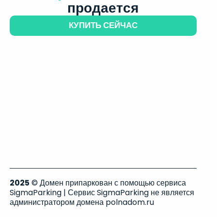
продается
КУПИТЬ СЕЙЧАС
2025
© Домен припаркован с помощью сервиса
SigmaParking | Сервис SigmaParking не является
администратором домена polnadom.ru