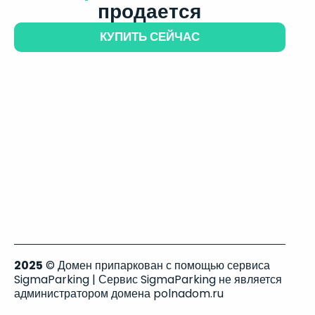
продается
КУПИТЬ СЕЙЧАС
2025
© Домен припаркован с помощью сервиса
SigmaParking | Сервис SigmaParking не является
администратором домена polnadom.ru